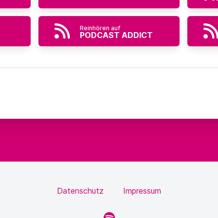
Reinhören auf
PODCAST ADDICT
Datenschutz
Impressum
Spotify