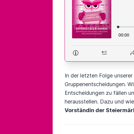
In der letzten Folge unsere
Gruppenentscheidungen. Wi
Entscheidungen zu fällen u
herausstellen. Dazu und wi
Vorständin der Steiermä