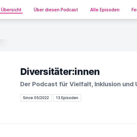
Übersicht
Über diesen Podcast
Alle Episoden
Fe
Diversitäter:innen
Der Podcast für Vielfalt, Inklusion un
Since 05/2022
13 Episoden