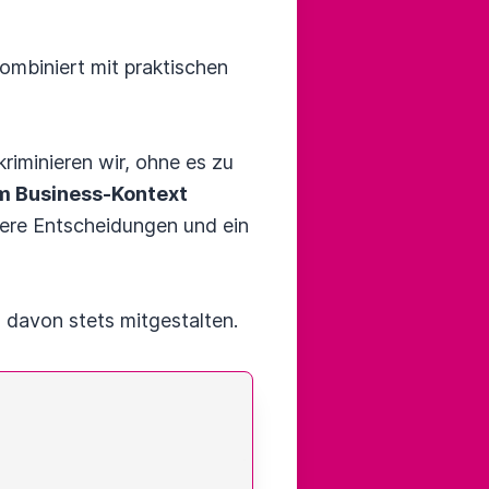
ombiniert mit praktischen
riminieren wir, ohne es zu
im Business-Kontext
ere Entscheidungen und ein
l davon stets mitgestalten.