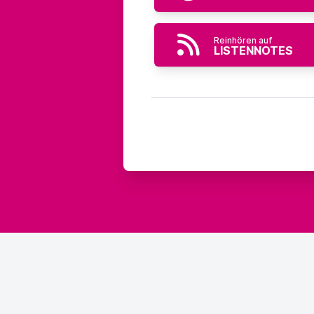
Reinhören auf
LISTENNOTES