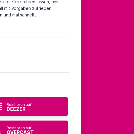
 in die Irre führen lassen, uns
ll mit Vorgaben zufrieden
 und mal schnell ...
Reinhören auf
DEEZER
Reinhören auf
OVERCAST