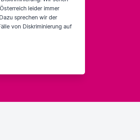
Österreich leider immer
 Dazu sprechen wir der
Fälle von Diskriminierung auf