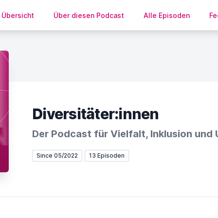
Übersicht
Über diesen Podcast
Alle Episoden
Fe
Diversitäter:innen
Der Podcast für Vielfalt, Inklusion un
Since 05/2022
13 Episoden