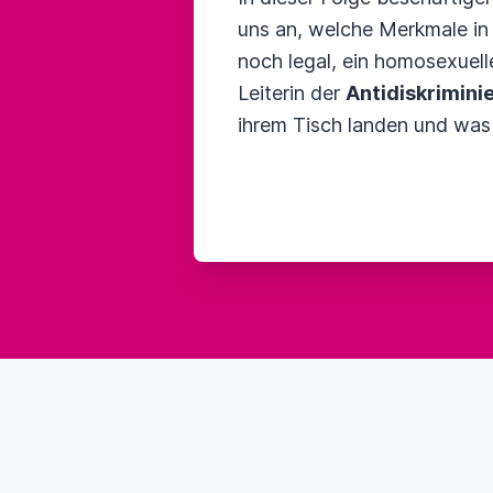
uns an, welche Merkmale in 
noch legal, ein homosexuell
Leiterin der
Antidiskrimini
ihrem Tisch landen und was